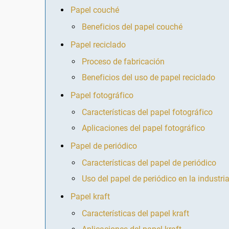
Papel couché
Beneficios del papel couché
Papel reciclado
Proceso de fabricación
Beneficios del uso de papel reciclado
Papel fotográfico
Características del papel fotográfico
Aplicaciones del papel fotográfico
Papel de periódico
Características del papel de periódico
Uso del papel de periódico en la industria
Papel kraft
Características del papel kraft