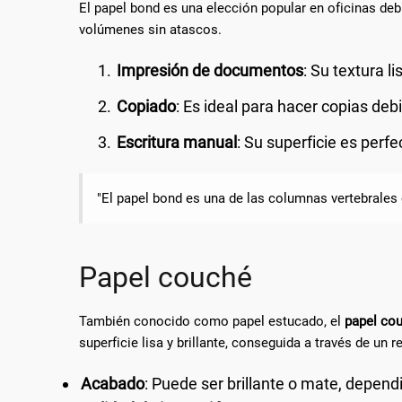
El papel bond es una elección popular en oficinas deb
volúmenes sin atascos.
Impresión de documentos
: Su textura l
Copiado
: Es ideal para hacer copias deb
Escritura manual
: Su superficie es perfe
"El papel bond es una de las columnas vertebrales 
Papel couché
También conocido como papel estucado, el
papel co
superficie lisa y brillante, conseguida a través de un 
Acabado
: Puede ser brillante o mate, depen