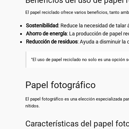
Beneficios del uso de papel 
El papel reciclado ofrece varios beneficios, tanto 
Sostenibilidad
: Reduce la necesidad de talar 
Ahorro de energía
: La producción de papel r
Reducción de residuos
: Ayuda a disminuir la
"El uso de papel reciclado no solo es una opción s
Papel fotográfico
El papel fotográfico es una elección especializada par
nítidos.
Características del papel fot