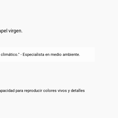
pel virgen.
 climático." - Especialista en medio ambiente.
apacidad para reproducir colores vivos y detalles