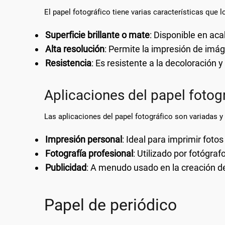
El papel fotográfico tiene varias características que 
Superficie brillante o mate
: Disponible en aca
Alta resolución
: Permite la impresión de imág
Resistencia
: Es resistente a la decoloración
Aplicaciones del papel fotog
Las aplicaciones del papel fotográfico son variadas y
Impresión personal
: Ideal para imprimir foto
Fotografía profesional
: Utilizado por fotógra
Publicidad
: A menudo usado en la creación de 
Papel de periódico