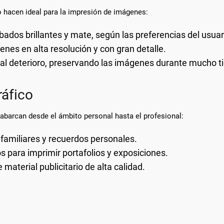
lo hacen ideal para la impresión de imágenes:
bados brillantes y mate, según las preferencias del usuar
enes en alta resolución y con gran detalle.
 y al deterioro, preservando las imágenes durante mucho 
ráfico
 abarcan desde el ámbito personal hasta el profesional:
s familiares y recuerdos personales.
fos para imprimir portafolios y exposiciones.
material publicitario de alta calidad.