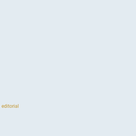
 editorial