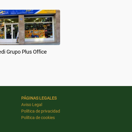
edi Grupo Plus Office
PÁGINAS LEGALES
Aviso Legal
Política de privacidad
Política de cookies