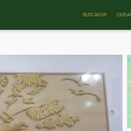
BUSCADOR
CIUDA