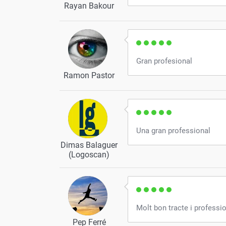
Rayan Bakour
Gran profesional
Ramon Pastor
Una gran professional
Dimas Balaguer
(Logoscan)
Molt bon tracte i professi
Pep Ferré