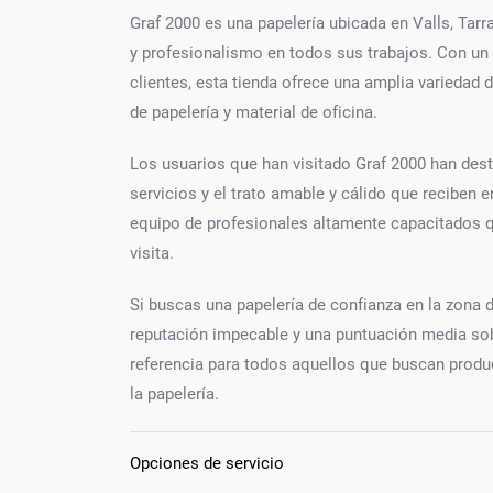
Graf 2000 es una papelería ubicada en Valls, Tarr
y profesionalismo en todos sus trabajos. Con un
clientes, esta tienda ofrece una amplia variedad 
de papelería y material de oficina.
Los usuarios que han visitado Graf 2000 han desta
servicios y el trato amable y cálido que reciben
equipo de profesionales altamente capacitados qu
visita.
Si buscas una papelería de confianza en la zona d
reputación impecable y una puntuación media sobr
referencia para todos aquellos que buscan produc
la papelería.
Opciones de servicio