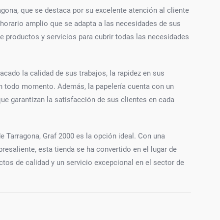
agona, que se destaca por su excelente atención al cliente
 horario amplio que se adapta a las necesidades de sus
de productos y servicios para cubrir todas las necesidades
cado la calidad de sus trabajos, la rapidez en sus
 en todo momento. Además, la papelería cuenta con un
e garantizan la satisfacción de sus clientes en cada
e Tarragona, Graf 2000 es la opción ideal. Con una
esaliente, esta tienda se ha convertido en el lugar de
tos de calidad y un servicio excepcional en el sector de