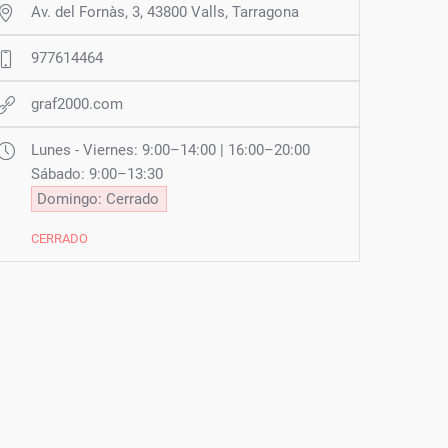
Av. del Fornàs, 3, 43800 Valls, Tarragona
977614464
graf2000.com
Lunes - Viernes: 9:00–14:00 | 16:00–20:00
Sábado: 9:00–13:30
Domingo: Cerrado
CERRADO