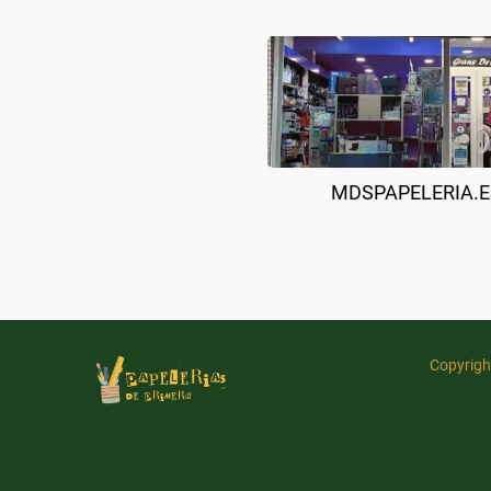
MDSPAPELERIA.E
Copyrigh