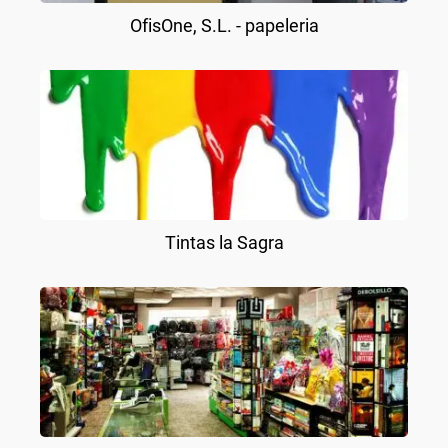
OfisOne, S.L. - papeleria
Tintas la Sagra