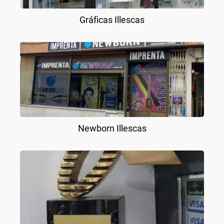
Gráficas Illescas
Newborn Illescas