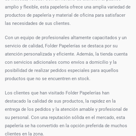
amplio y flexible, esta papelería ofrece una amplia variedad de
productos de papelería y material de oficina para satisfacer
las necesidades de sus clientes.
Con un equipo de profesionales altamente capacitados y un
servicio de calidad, Folder Papelerías se destaca por su
atención personalizada y eficiente. Además, la tienda cuenta
con servicios adicionales como envíos a domicilio y la
posibilidad de realizar pedidos especiales para aquellos
productos que no se encuentren en stock.
Los clientes que han visitado Folder Papelerías han
destacado la calidad de sus productos, la rapidez en la
entrega de los pedidos y la atención amable y profesional de
su personal. Con una reputación sólida en el mercado, esta
papelería se ha convertido en la opción preferida de muchos
clientes en la zona.