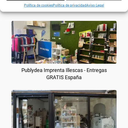
Política de cookies
Política de privacidad
Aviso Legal
Publydea Imprenta Illescas - Entregas
GRATIS España