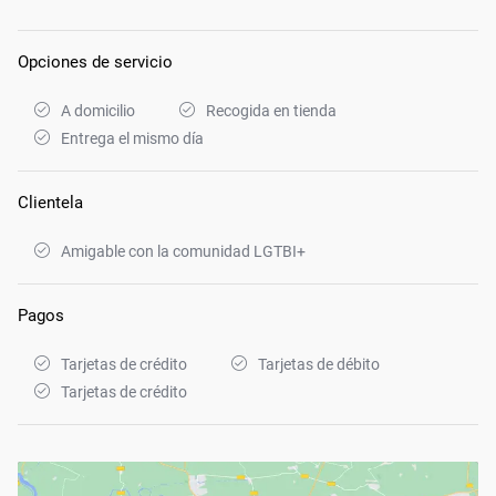
Opciones de servicio
A domicilio
Recogida en tienda
Entrega el mismo día
Clientela
Amigable con la comunidad LGTBI+
Pagos
Tarjetas de crédito
Tarjetas de débito
Tarjetas de crédito