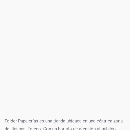
Folder Papelerías es una tienda ubicada en una céntrica zona
de Illescas, Toledo. Con un horario de atención al público