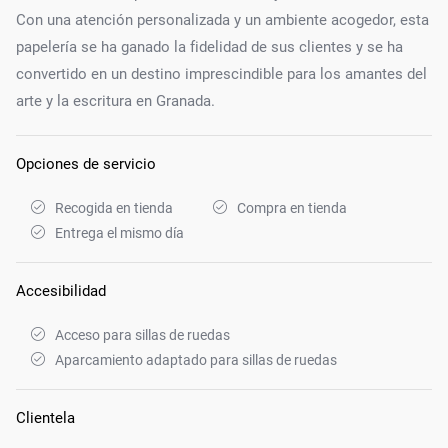
Con una atención personalizada y un ambiente acogedor, esta
papelería se ha ganado la fidelidad de sus clientes y se ha
convertido en un destino imprescindible para los amantes del
arte y la escritura en Granada.
Opciones de servicio
Recogida en tienda
Compra en tienda
Entrega el mismo día
Accesibilidad
Acceso para sillas de ruedas
Aparcamiento adaptado para sillas de ruedas
Clientela