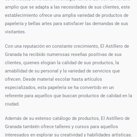
amplio que se adapta a las necesidades de sus clientes, este
establecimiento ofrece una amplia variedad de productos de
papelería y bellas artes para satisfacer las demandas de sus
visitantes.
Con una reputación en constante crecimiento, El Astillero de
Granada ha recibido numerosas reseñas positivas de sus
clientes, quienes elogian la calidad de sus productos, la
amabilidad de su personal y la variedad de servicios que
ofrecen. Desde material escolar hasta artículos
especializados, esta papelería se ha convertido en un
referente para aquellos que buscan productos de calidad en la
ciudad.
Además de su extenso catálogo de productos, El Astillero de
Granada también ofrece talleres y cursos para aquellos
interesados en explorar su creatividad y habilidades artísticas.