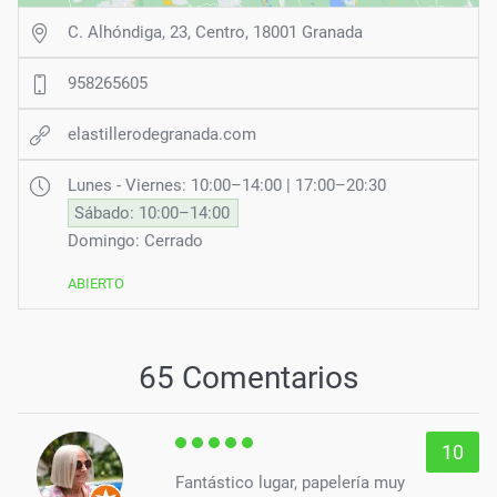
C. Alhóndiga, 23, Centro, 18001 Granada
958265605
elastillerodegranada.com
Lunes - Viernes: 10:00–14:00 | 17:00–20:30
Sábado: 10:00–14:00
Domingo: Cerrado
ABIERTO
65 Comentarios
10
Fantástico lugar, papelería muy