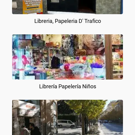
Libreria, Papeleria D' Trafico
Librería Papelería Niños