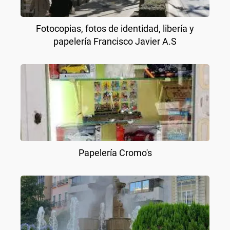
Fotocopias, fotos de identidad, libería y
papelería Francisco Javier A.S
Papelería Cromo's