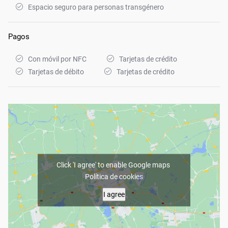
Espacio seguro para personas transgénero
Pagos
Con móvil por NFC
Tarjetas de crédito
Tarjetas de débito
Tarjetas de crédito
Click 'I agree' to enable Google maps
Política de cookies
I agree