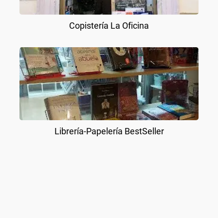
Copistería La Oficina
Librería-Papelería BestSeller