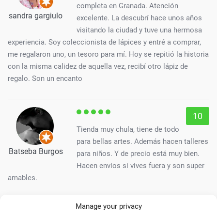
completa en Granada. Atención
sandra gargiulo
excelente. La descubrí hace unos años
visitando la ciudad y tuve una hermosa
experiencia. Soy coleccionista de lápices y entré a comprar,
me regalaron uno, un tesoro para mí. Hoy se repitió la historia
con la misma calidez de aquella vez, recibí otro lápiz de
regalo. Son un encanto
10
Tienda muy chula, tiene de todo
para bellas artes. Además hacen talleres
Batseba Burgos
para niños. Y de precio está muy bien.
Hacen envíos si vives fuera y son super
amables.
Manage your privacy
10