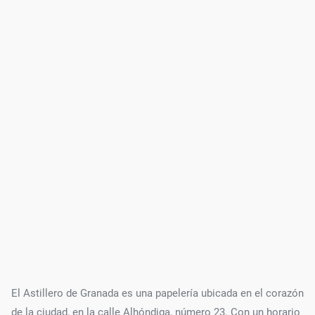
El Astillero de Granada es una papelería ubicada en el corazón
de la ciudad, en la calle Alhóndiga, número 23. Con un horario