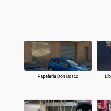
Papeleria Don Bosco
Lib