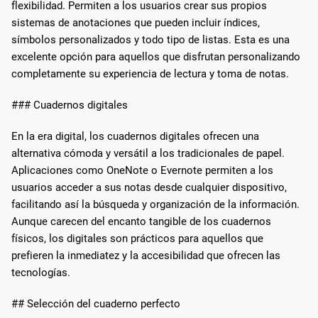
flexibilidad. Permiten a los usuarios crear sus propios
sistemas de anotaciones que pueden incluir índices,
símbolos personalizados y todo tipo de listas. Esta es una
excelente opción para aquellos que disfrutan personalizando
completamente su experiencia de lectura y toma de notas.
### Cuadernos digitales
En la era digital, los cuadernos digitales ofrecen una
alternativa cómoda y versátil a los tradicionales de papel.
Aplicaciones como OneNote o Evernote permiten a los
usuarios acceder a sus notas desde cualquier dispositivo,
facilitando así la búsqueda y organización de la información.
Aunque carecen del encanto tangible de los cuadernos
físicos, los digitales son prácticos para aquellos que
prefieren la inmediatez y la accesibilidad que ofrecen las
tecnologías.
## Selección del cuaderno perfecto