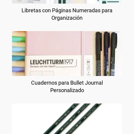
Libretas con Páginas Numeradas para
Organización
Cuadernos para Bullet Journal
Personalizado