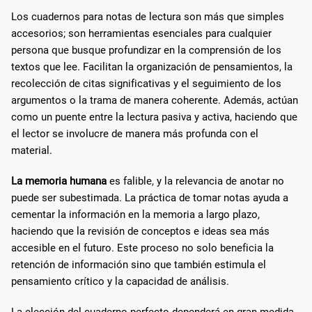
Los cuadernos para notas de lectura son más que simples
accesorios; son herramientas esenciales para cualquier
persona que busque profundizar en la comprensión de los
textos que lee. Facilitan la organización de pensamientos, la
recolección de citas significativas y el seguimiento de los
argumentos o la trama de manera coherente. Además, actúan
como un puente entre la lectura pasiva y activa, haciendo que
el lector se involucre de manera más profunda con el
material.
La memoria humana
es falible, y la relevancia de anotar no
puede ser subestimada. La práctica de tomar notas ayuda a
cementar la información en la memoria a largo plazo,
haciendo que la revisión de conceptos e ideas sea más
accesible en el futuro. Este proceso no solo beneficia la
retención de información sino que también estimula el
pensamiento crítico y la capacidad de análisis.
La elección del cuaderno perfecto dependerá en gran medida