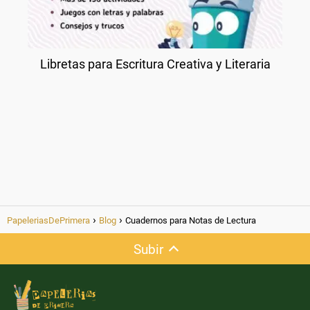
Libretas para Escritura Creativa y Literaria
PapeleriasDePrimera
Blog
Cuadernos para Notas de Lectura
Subir