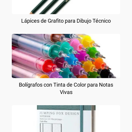
Lápices de Grafito para Dibujo Técnico
Bolígrafos con Tinta de Color para Notas
Vivas