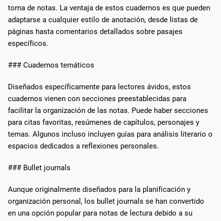
toma de notas. La ventaja de estos cuadernos es que pueden
adaptarse a cualquier estilo de anotación, desde listas de
páginas hasta comentarios detallados sobre pasajes
específicos.
### Cuadernos temáticos
Diseñados específicamente para lectores ávidos, estos
cuadernos vienen con secciones preestablecidas para
facilitar la organización de las notas. Puede haber secciones
para citas favoritas, resúmenes de capítulos, personajes y
temas. Algunos incluso incluyen guías para análisis literario o
espacios dedicados a reflexiones personales.
### Bullet journals
Aunque originalmente diseñados para la planificación y
organización personal, los bullet journals se han convertido
en una opción popular para notas de lectura debido a su