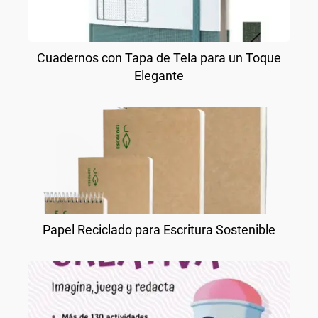
Cuadernos con Tapa de Tela para un Toque
Elegante
Papel Reciclado para Escritura Sostenible