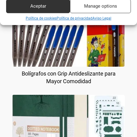
Aceptar
Manage options
Política de cookies
Política de privacidad
Aviso Legal
Bolígrafos con Grip Antideslizante para
Mayor Comodidad