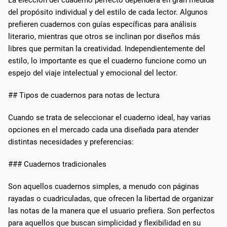
del propósito individual y del estilo de cada lector. Algunos
prefieren cuadernos con guías específicas para análisis
literario, mientras que otros se inclinan por diseños más
libres que permitan la creatividad. Independientemente del
estilo, lo importante es que el cuaderno funcione como un
espejo del viaje intelectual y emocional del lector.
## Tipos de cuadernos para notas de lectura
Cuando se trata de seleccionar el cuaderno ideal, hay varias
opciones en el mercado cada una diseñada para atender
distintas necesidades y preferencias:
### Cuadernos tradicionales
Son aquellos cuadernos simples, a menudo con páginas
rayadas o cuadriculadas, que ofrecen la libertad de organizar
las notas de la manera que el usuario prefiera. Son perfectos
para aquellos que buscan simplicidad y flexibilidad en su