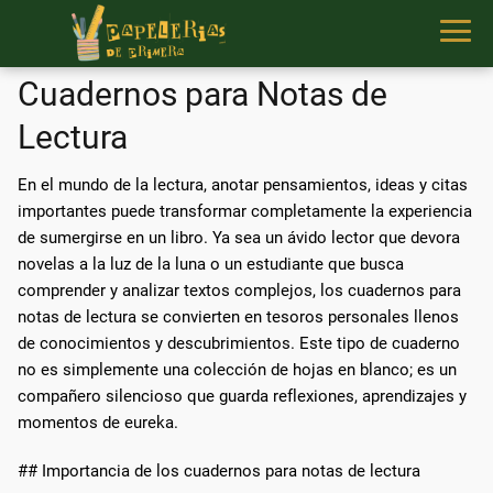
Cuadernos para Notas de
Lectura
En el mundo de la lectura, anotar pensamientos, ideas y citas
importantes puede transformar completamente la experiencia
de sumergirse en un libro. Ya sea un ávido lector que devora
novelas a la luz de la luna o un estudiante que busca
comprender y analizar textos complejos, los cuadernos para
notas de lectura se convierten en tesoros personales llenos
de conocimientos y descubrimientos. Este tipo de cuaderno
no es simplemente una colección de hojas en blanco; es un
compañero silencioso que guarda reflexiones, aprendizajes y
momentos de eureka.
## Importancia de los cuadernos para notas de lectura