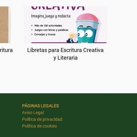
ritura
Libretas para Escritura Creativa
y Literaria
PÁGINAS LEGALES
Aviso Legal
Política de privacidad
Política de cookies