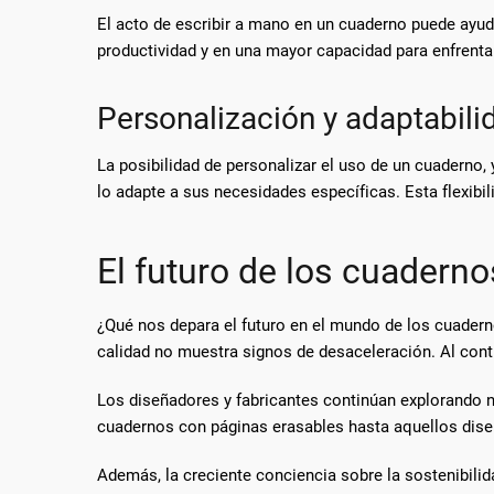
El acto de escribir a mano en un cuaderno puede ayud
productividad y en una mayor capacidad para enfrenta
Personalización y adaptabili
La posibilidad de personalizar el uso de un cuaderno,
lo adapte a sus necesidades específicas. Esta flexibi
El futuro de los cuaderno
¿Qué nos depara el futuro en el mundo de los cuaderno
calidad no muestra signos de desaceleración. Al contra
Los diseñadores y fabricantes continúan explorando 
cuadernos con páginas erasables hasta aquellos diseñ
Además, la creciente conciencia sobre la sostenibili