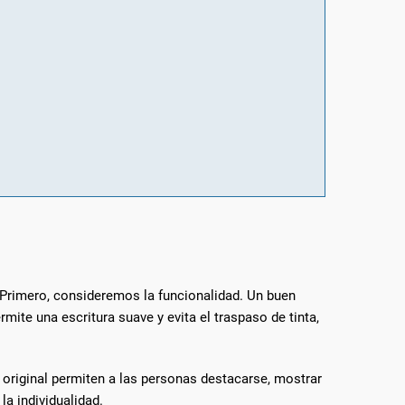
 Primero, consideremos la funcionalidad. Un buen
mite una escritura suave y evita el traspaso de tinta,
original permiten a las personas destacarse, mostrar
a individualidad.