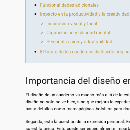
Funcionalidades adicionales
Impacto en la productividad y la creatividad
Inspiración visual y táctil
Organización y claridad mental
Personalización y adaptabilidad
El futuro de los cuadernos de diseño origina
Importancia del diseño e
El diseño de un cuaderno va mucho más allá de la est
diseño no solo se ve bien, sino que mejora la experien
hasta detalles como marcapáginas, bolsillos para doc
Segundo, está la cuestión de la expresión personal. 
su estilo único. Esto puede ser especialmente importa