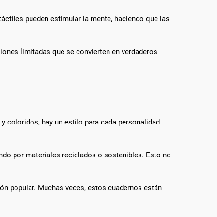
 táctiles pueden estimular la mente, haciendo que las
ciones limitadas que se convierten en verdaderos
y coloridos, hay un estilo para cada personalidad.
do por materiales reciclados o sostenibles. Esto no
ión popular. Muchas veces, estos cuadernos están