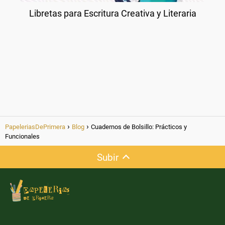
Libretas para Escritura Creativa y Literaria
PapeleriasDePrimera
Blog
Cuadernos de Bolsillo: Prácticos y
Funcionales
Subir