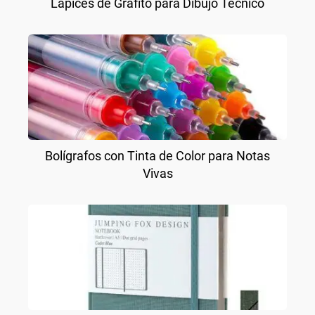
Lápices de Grafito para Dibujo Técnico
Bolígrafos con Tinta de Color para Notas
Vivas