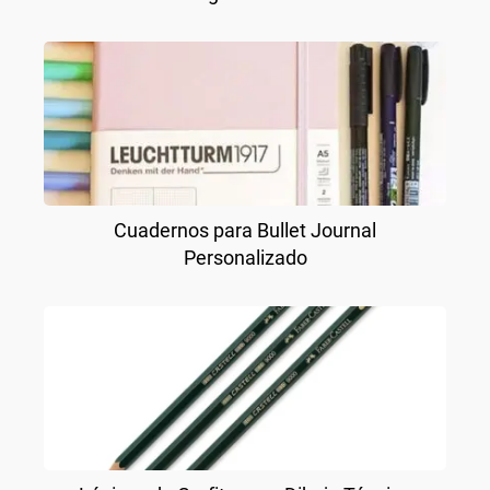
Cuadernos para Bullet Journal
Personalizado