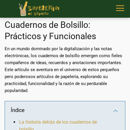
Cuadernos de Bolsillo:
Prácticos y Funcionales
En un mundo dominado por la digitalización y las notas
electrónicas, los cuadernos de bolsillo emergen como fieles
compañeros de ideas, recuerdos y anotaciones importantes.
Este artículo se aventura en el universo de estos pequeños
pero poderosos artículos de papelería, explorando su
practicidad, funcionalidad y la razón de su perdurable
popularidad.
Índice
La historia detrás de los cuadernos de
bolsillo