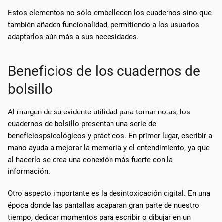
Estos elementos no sólo embellecen los cuadernos sino que
también añaden funcionalidad, permitiendo a los usuarios
adaptarlos aún más a sus necesidades.
Beneficios de los cuadernos de
bolsillo
Al margen de su evidente utilidad para tomar notas, los
cuadernos de bolsillo presentan una serie de
beneficiospsicológicos y prácticos. En primer lugar, escribir a
mano ayuda a mejorar la memoria y el entendimiento, ya que
al hacerlo se crea una conexión más fuerte con la
información.
Otro aspecto importante es la desintoxicación digital. En una
época donde las pantallas acaparan gran parte de nuestro
tiempo, dedicar momentos para escribir o dibujar en un