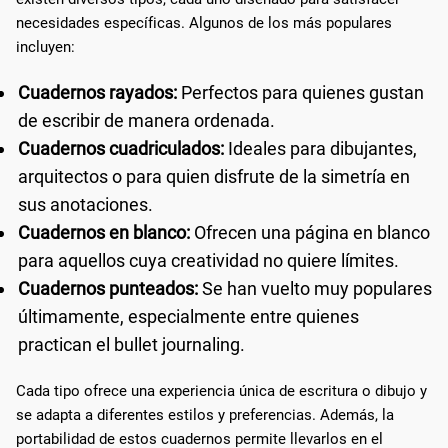
necesidades específicas. Algunos de los más populares
incluyen:
Cuadernos rayados:
Perfectos para quienes gustan
de escribir de manera ordenada.
Cuadernos cuadriculados:
Ideales para dibujantes,
arquitectos o para quien disfrute de la simetría en
sus anotaciones.
Cuadernos en blanco:
Ofrecen una página en blanco
para aquellos cuya creatividad no quiere límites.
Cuadernos punteados:
Se han vuelto muy populares
últimamente, especialmente entre quienes
practican el bullet journaling.
Cada tipo ofrece una experiencia única de escritura o dibujo y
se adapta a diferentes estilos y preferencias. Además, la
portabilidad de estos cuadernos permite llevarlos en el