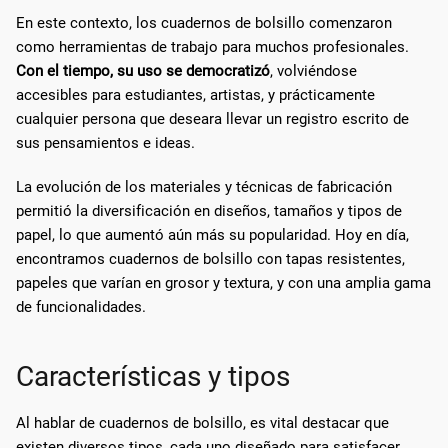
En este contexto, los cuadernos de bolsillo comenzaron
como herramientas de trabajo para muchos profesionales.
Con el tiempo, su uso se democratizó
, volviéndose
accesibles para estudiantes, artistas, y prácticamente
cualquier persona que deseara llevar un registro escrito de
sus pensamientos e ideas.
La evolución de los materiales y técnicas de fabricación
permitió la diversificación en diseños, tamaños y tipos de
papel, lo que aumentó aún más su popularidad. Hoy en día,
encontramos cuadernos de bolsillo con tapas resistentes,
papeles que varían en grosor y textura, y con una amplia gama
de funcionalidades.
Características y tipos
Al hablar de cuadernos de bolsillo, es vital destacar que
existen diversos tipos, cada uno diseñado para satisfacer