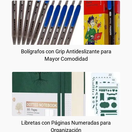
Bolígrafos con Grip Antideslizante para
Mayor Comodidad
Libretas con Páginas Numeradas para
Organización