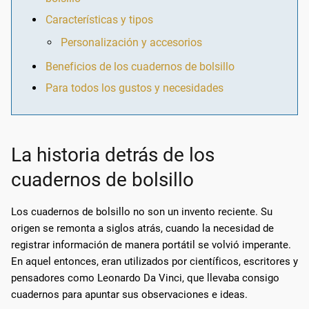
Características y tipos
Personalización y accesorios
Beneficios de los cuadernos de bolsillo
Para todos los gustos y necesidades
La historia detrás de los
cuadernos de bolsillo
Los cuadernos de bolsillo no son un invento reciente. Su
origen se remonta a siglos atrás, cuando la necesidad de
registrar información de manera portátil se volvió imperante.
En aquel entonces, eran utilizados por científicos, escritores y
pensadores como Leonardo Da Vinci, que llevaba consigo
cuadernos para apuntar sus observaciones e ideas.