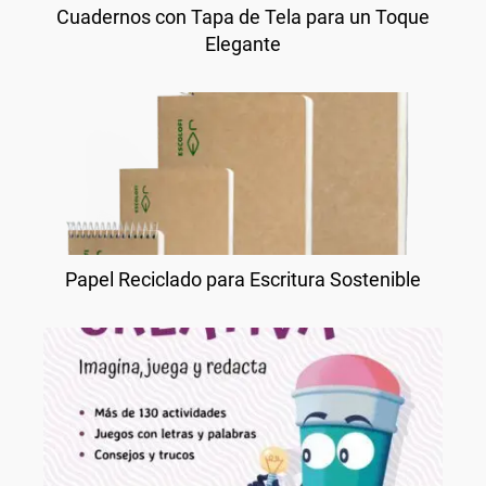
Cuadernos con Tapa de Tela para un Toque
Elegante
Papel Reciclado para Escritura Sostenible