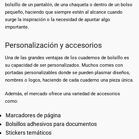
bolsillo de un pantalón, de una chaqueta o dentro de un bolso
pequeño, haciendo que siempre estén al alcance cuando
surge la inspiración o la necesidad de apuntar algo
importante.
Personalización y accesorios
Una de las grandes ventajas de los cuadernos de bolsillo es
su capacidad de ser personalizados. Muchos comes con
portadas personalizables donde se pueden plasmar diseños,
nombres o logos, haciendo de cada cuaderno una pieza única.
Además, el mercado ofrece una variedad de accesorios
como:
Marcadores de página
Bolsillos adhesivos para documentos
Stickers temáticos