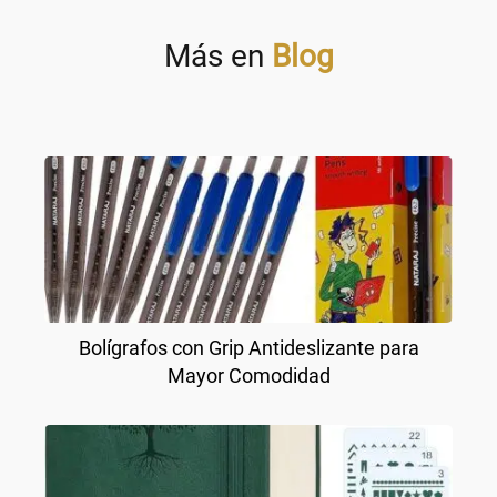
Más en
Blog
Bolígrafos con Grip Antideslizante para
Mayor Comodidad