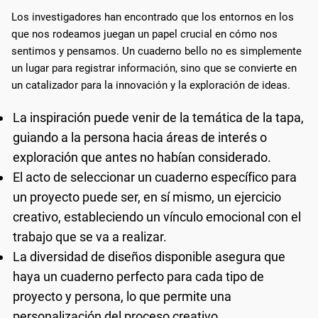
Los investigadores han encontrado que los entornos en los
que nos rodeamos juegan un papel crucial en cómo nos
sentimos y pensamos. Un cuaderno bello no es simplemente
un lugar para registrar información, sino que se convierte en
un catalizador para la innovación y la exploración de ideas.
La inspiración puede venir de la temática de la tapa,
guiando a la persona hacia áreas de interés o
exploración que antes no habían considerado.
El acto de seleccionar un cuaderno específico para
un proyecto puede ser, en sí mismo, un ejercicio
creativo, estableciendo un vínculo emocional con el
trabajo que se va a realizar.
La diversidad de diseños disponible asegura que
haya un cuaderno perfecto para cada tipo de
proyecto y persona, lo que permite una
personalización del proceso creativo.