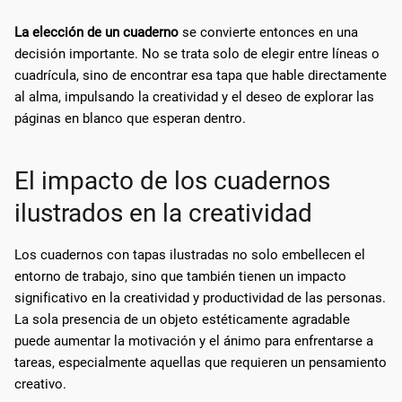
La elección de un cuaderno
se convierte entonces en una
decisión importante. No se trata solo de elegir entre líneas o
cuadrícula, sino de encontrar esa tapa que hable directamente
al alma, impulsando la creatividad y el deseo de explorar las
páginas en blanco que esperan dentro.
El impacto de los cuadernos
ilustrados en la creatividad
Los cuadernos con tapas ilustradas no solo embellecen el
entorno de trabajo, sino que también tienen un impacto
significativo en la creatividad y productividad de las personas.
La sola presencia de un objeto estéticamente agradable
puede aumentar la motivación y el ánimo para enfrentarse a
tareas, especialmente aquellas que requieren un pensamiento
creativo.