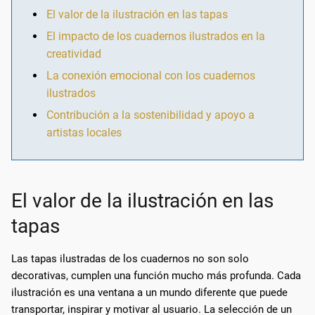
El valor de la ilustración en las tapas
El impacto de los cuadernos ilustrados en la
creatividad
La conexión emocional con los cuadernos
ilustrados
Contribución a la sostenibilidad y apoyo a
artistas locales
El valor de la ilustración en las
tapas
Las tapas ilustradas de los cuadernos no son solo
decorativas, cumplen una función mucho más profunda. Cada
ilustración es una ventana a un mundo diferente que puede
transportar, inspirar y motivar al usuario. La selección de un