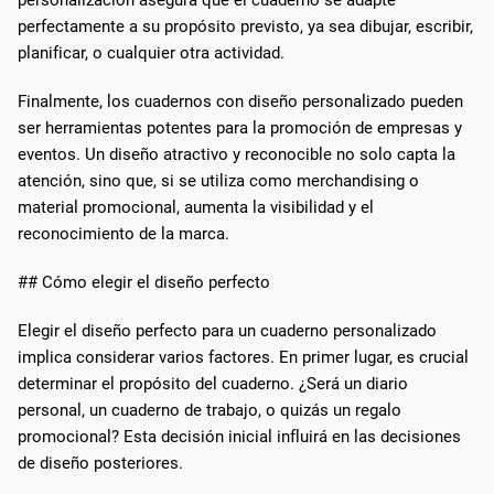
perfectamente a su propósito previsto, ya sea dibujar, escribir,
planificar, o cualquier otra actividad.
Finalmente, los cuadernos con diseño personalizado pueden
ser herramientas potentes para la promoción de empresas y
eventos. Un diseño atractivo y reconocible no solo capta la
atención, sino que, si se utiliza como merchandising o
material promocional, aumenta la visibilidad y el
reconocimiento de la marca.
## Cómo elegir el diseño perfecto
Elegir el diseño perfecto para un cuaderno personalizado
implica considerar varios factores. En primer lugar, es crucial
determinar el propósito del cuaderno. ¿Será un diario
personal, un cuaderno de trabajo, o quizás un regalo
promocional? Esta decisión inicial influirá en las decisiones
de diseño posteriores.