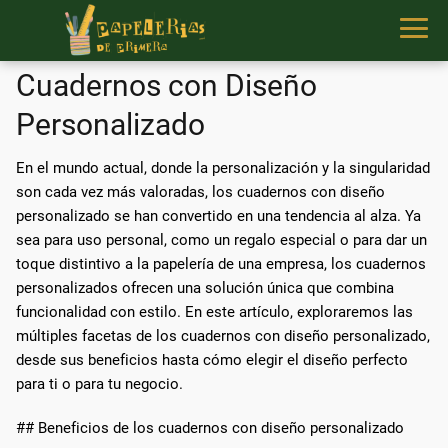
Cuadernos con Diseño
Personalizado
En el mundo actual, donde la personalización y la singularidad
son cada vez más valoradas, los cuadernos con diseño
personalizado se han convertido en una tendencia al alza. Ya
sea para uso personal, como un regalo especial o para dar un
toque distintivo a la papelería de una empresa, los cuadernos
personalizados ofrecen una solución única que combina
funcionalidad con estilo. En este artículo, exploraremos las
múltiples facetas de los cuadernos con diseño personalizado,
desde sus beneficios hasta cómo elegir el diseño perfecto
para ti o para tu negocio.
## Beneficios de los cuadernos con diseño personalizado