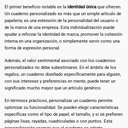
El primer beneficio notable es la
identidad única
que ofrecen.
Un cuaderno personalizado es más que un simple artículo de
papelería; es una extensión de la personalidad del usuario o
de la marca de una empresa. Esta individualización puede
ayudar a reforzar la identidad de marca, promover la cohesión
interna en una organización, o simplemente servir como una
forma de expresión personal.
Además, el valor sentimental asociado con los cuadernos
personalizados no debe subestimarse. En el ámbito de los
regalos, un cuaderno diseñado específicamente para alguien,
con sus intereses y preferencias en mente, puede tener un
significado mucho mayor que un artículo genérico.
En términos prácticos, personalizar un cuaderno permite
optimizar su funcionalidad. Se pueden elegir características
específicas como el tipo de papel, el tamaño, y si se prefieren
páginas lisas, rayadas, cuadriculadas o con puntos. Esta
personalización asegura que el cuaderno se adapte