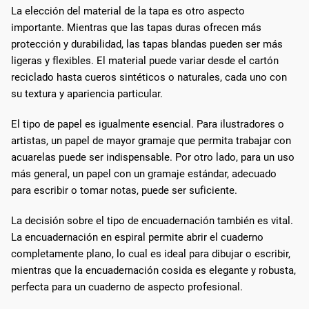
La elección del material de la tapa es otro aspecto
importante. Mientras que las tapas duras ofrecen más
protección y durabilidad, las tapas blandas pueden ser más
ligeras y flexibles. El material puede variar desde el cartón
reciclado hasta cueros sintéticos o naturales, cada uno con
su textura y apariencia particular.
El tipo de papel es igualmente esencial. Para ilustradores o
artistas, un papel de mayor gramaje que permita trabajar con
acuarelas puede ser indispensable. Por otro lado, para un uso
más general, un papel con un gramaje estándar, adecuado
para escribir o tomar notas, puede ser suficiente.
La decisión sobre el tipo de encuadernación también es vital.
La encuadernación en espiral permite abrir el cuaderno
completamente plano, lo cual es ideal para dibujar o escribir,
mientras que la encuadernación cosida es elegante y robusta,
perfecta para un cuaderno de aspecto profesional.