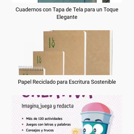
Cuadernos con Tapa de Tela para un Toque
Elegante
Papel Reciclado para Escritura Sostenible