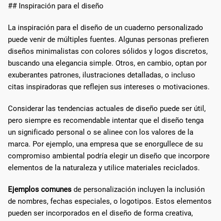
## Inspiración para el diseño
La inspiración para el diseño de un cuaderno personalizado
puede venir de múltiples fuentes. Algunas personas prefieren
diseños minimalistas con colores sólidos y logos discretos,
buscando una elegancia simple. Otros, en cambio, optan por
exuberantes patrones, ilustraciones detalladas, o incluso
citas inspiradoras que reflejen sus intereses o motivaciones.
Considerar las tendencias actuales de diseño puede ser útil,
pero siempre es recomendable intentar que el diseño tenga
un significado personal o se alinee con los valores de la
marca. Por ejemplo, una empresa que se enorgullece de su
compromiso ambiental podría elegir un diseño que incorpore
elementos de la naturaleza y utilice materiales reciclados.
Ejemplos comunes
de personalización incluyen la inclusión
de nombres, fechas especiales, o logotipos. Estos elementos
pueden ser incorporados en el diseño de forma creativa,