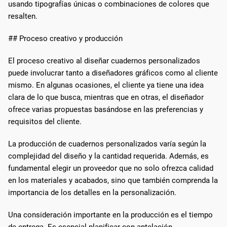
usando tipografías únicas o combinaciones de colores que
resalten.
## Proceso creativo y producción
El proceso creativo al diseñar cuadernos personalizados
puede involucrar tanto a diseñadores gráficos como al cliente
mismo. En algunas ocasiones, el cliente ya tiene una idea
clara de lo que busca, mientras que en otras, el diseñador
ofrece varias propuestas basándose en las preferencias y
requisitos del cliente.
La producción de cuadernos personalizados varía según la
complejidad del diseño y la cantidad requerida. Además, es
fundamental elegir un proveedor que no solo ofrezca calidad
en los materiales y acabados, sino que también comprenda la
importancia de los detalles en la personalización.
Una consideración importante en la producción es el tiempo
de entrega. Es esencial planificar con antelación,