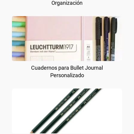
Organización
Cuadernos para Bullet Journal
Personalizado