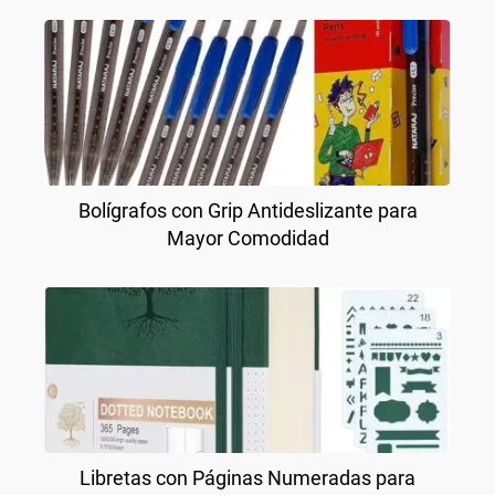
Bolígrafos con Grip Antideslizante para
Mayor Comodidad
Libretas con Páginas Numeradas para