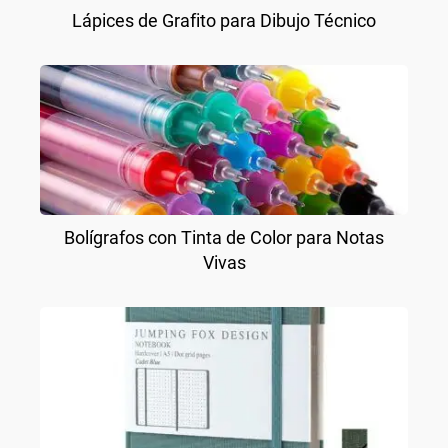
Lápices de Grafito para Dibujo Técnico
Bolígrafos con Tinta de Color para Notas
Vivas