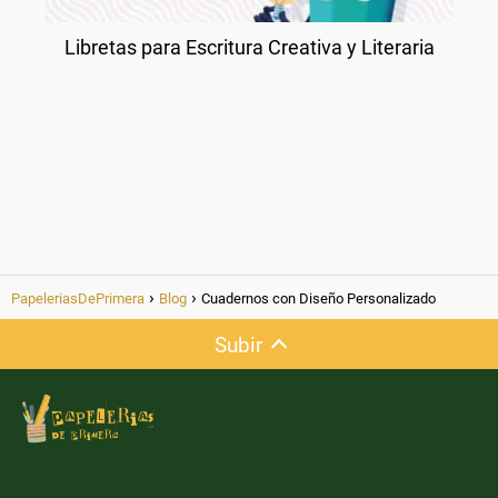
Libretas para Escritura Creativa y Literaria
PapeleriasDePrimera
Blog
Cuadernos con Diseño Personalizado
Subir