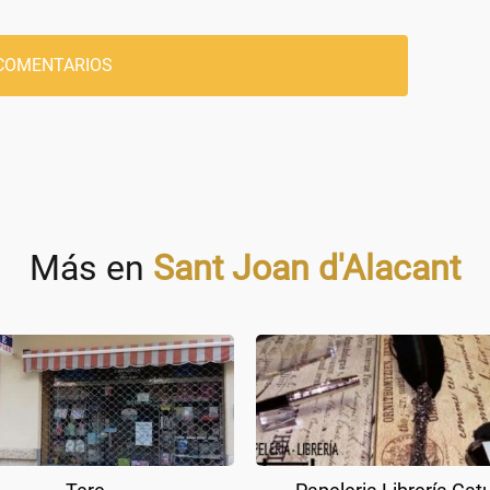
COMENTARIOS
Más en
Sant Joan d'Alacant