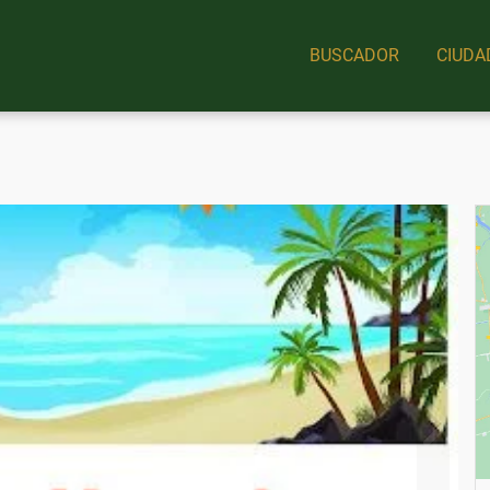
BUSCADOR
CIUDA