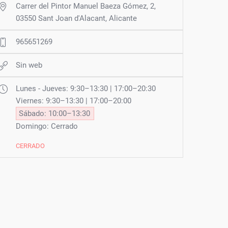
Carrer del Pintor Manuel Baeza Gómez, 2,
03550 Sant Joan d'Alacant, Alicante
965651269
Sin web
Lunes - Jueves: 9:30–13:30 | 17:00–20:30
Viernes: 9:30–13:30 | 17:00–20:00
Sábado: 10:00–13:30
Domingo: Cerrado
CERRADO