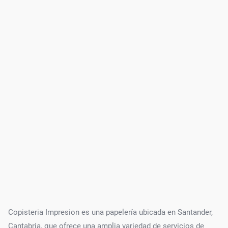
Copisteria Impresion es una papelería ubicada en Santander,
Cantabria, que ofrece una amplia variedad de servicios de