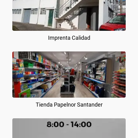
Imprenta Calidad
Tienda Papelnor Santander