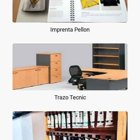
Imprenta Pellon
Trazo Tecnic