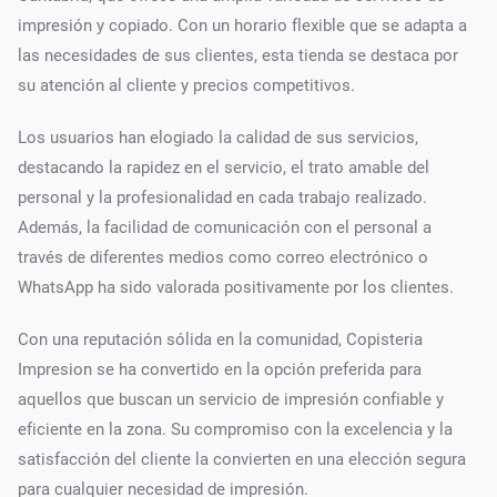
impresión y copiado. Con un horario flexible que se adapta a
las necesidades de sus clientes, esta tienda se destaca por
su atención al cliente y precios competitivos.
Los usuarios han elogiado la calidad de sus servicios,
destacando la rapidez en el servicio, el trato amable del
personal y la profesionalidad en cada trabajo realizado.
Además, la facilidad de comunicación con el personal a
través de diferentes medios como correo electrónico o
WhatsApp ha sido valorada positivamente por los clientes.
Con una reputación sólida en la comunidad, Copisteria
Impresion se ha convertido en la opción preferida para
aquellos que buscan un servicio de impresión confiable y
eficiente en la zona. Su compromiso con la excelencia y la
satisfacción del cliente la convierten en una elección segura
para cualquier necesidad de impresión.