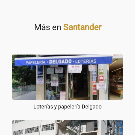
Más en
Santander
Loterías y papelería Delgado