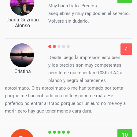
Muy buen trato. Precios
asequibles y muy rápidos en el servicio.
Diana Guzman
Volveré sin dudarlo.
Alonso
4
Desde luego la impresión está bien
y los precios son muy competentes,
Cristina
pero lo de que cuestan 0,03€ el A4 a
blanco y negro al parecer es
aproximado. O es aproximado o me han tomado por tonta
porque me han cobrado un eurillo y poco de más. He
preferido no entrar al trapo porque por un euro no me voy a
morir, pero hay que tener menos cara dura.
10