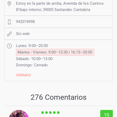
Estoy en la parte de arriba, Avenida de los Castros
81bajo interior, 39005 Santander, Cantabria
942074998
Sin web
Lunes: 9:00–20:00
Martes - Viernes: 9:00–13:30 | 16:15–20:00
Sábado: 10:00–13:00
Domingo: Cerrado
CERRADO
276 Comentarios
10