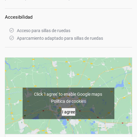
Accesibilidad
Acceso para sillas de ruedas
Aparcamiento adaptado para sillas de ruedas
Click 'I agree' to enable Google maps
Política de cookies
I agree