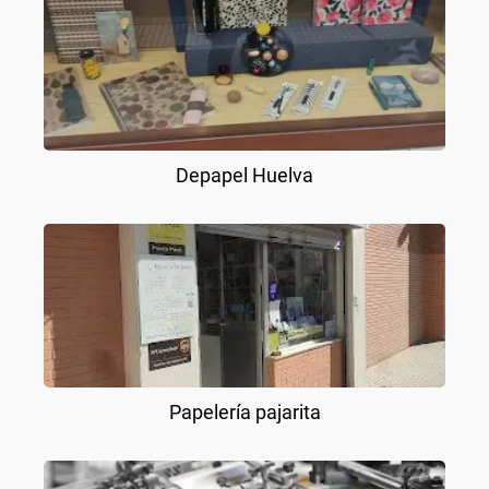
Depapel Huelva
Papelería pajarita