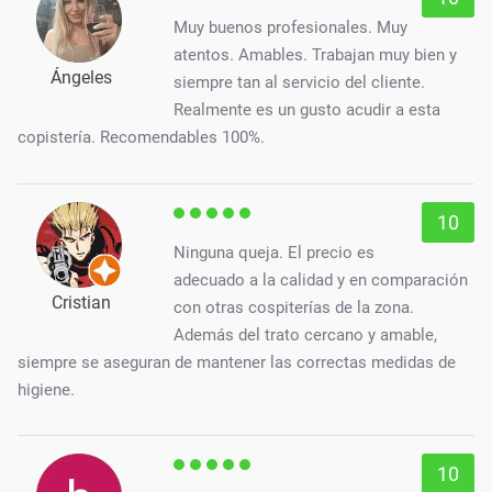
Muy buenos profesionales. Muy
atentos. Amables. Trabajan muy bien y
Ángeles
siempre tan al servicio del cliente.
Realmente es un gusto acudir a esta
copistería. Recomendables 100%.
10
Ninguna queja. El precio es
adecuado a la calidad y en comparación
Cristian
con otras cospiterías de la zona.
Además del trato cercano y amable,
siempre se aseguran de mantener las correctas medidas de
higiene.
10