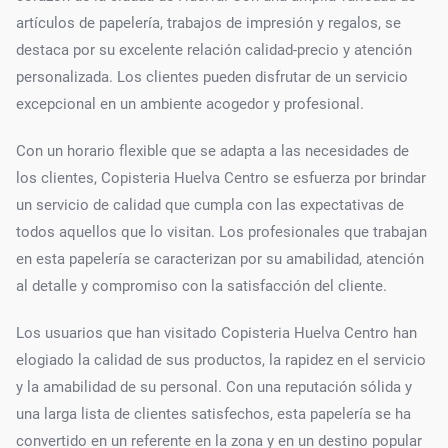
artículos de papelería, trabajos de impresión y regalos, se
destaca por su excelente relación calidad-precio y atención
personalizada. Los clientes pueden disfrutar de un servicio
excepcional en un ambiente acogedor y profesional.
Con un horario flexible que se adapta a las necesidades de
los clientes, Copisteria Huelva Centro se esfuerza por brindar
un servicio de calidad que cumpla con las expectativas de
todos aquellos que lo visitan. Los profesionales que trabajan
en esta papelería se caracterizan por su amabilidad, atención
al detalle y compromiso con la satisfacción del cliente.
Los usuarios que han visitado Copisteria Huelva Centro han
elogiado la calidad de sus productos, la rapidez en el servicio
y la amabilidad de su personal. Con una reputación sólida y
una larga lista de clientes satisfechos, esta papelería se ha
convertido en un referente en la zona y en un destino popular