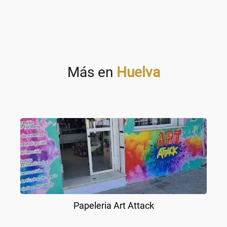
Más en
Huelva
Papeleria Art Attack