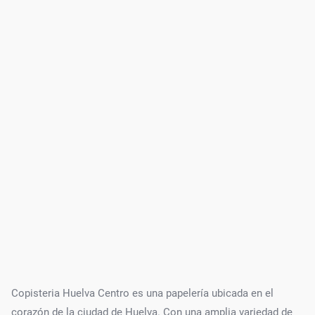
Copisteria Huelva Centro es una papelería ubicada en el
corazón de la ciudad de Huelva. Con una amplia variedad de