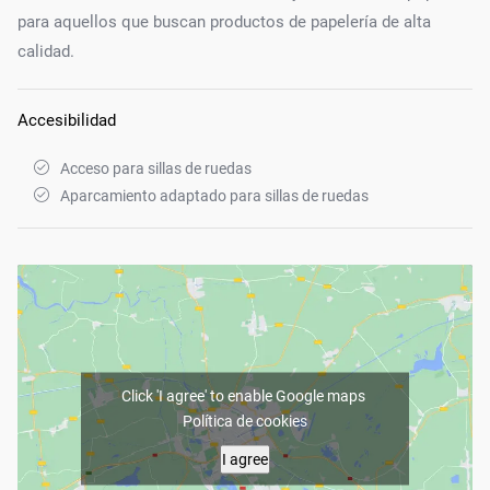
para aquellos que buscan productos de papelería de alta
calidad.
Accesibilidad
Acceso para sillas de ruedas
Aparcamiento adaptado para sillas de ruedas
Click 'I agree' to enable Google maps
Política de cookies
I agree