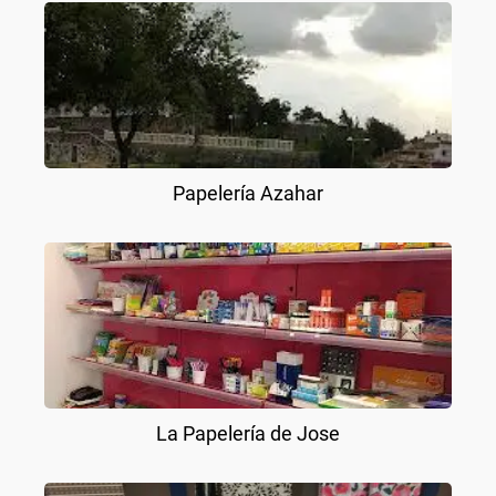
Papelería Azahar
La Papelería de Jose