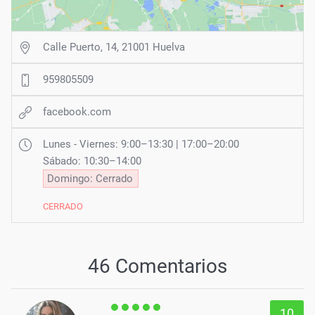
Calle Puerto, 14, 21001 Huelva
959805509
facebook.com
Lunes - Viernes: 9:00–13:30 | 17:00–20:00
Sábado: 10:30–14:00
Domingo: Cerrado
CERRADO
46 Comentarios
10