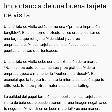
Importancia de una buena tarjeta
de visita
Una tarjeta de visita actúa como una **primera impresión
tangible**. En un entorno profesional, es crucial contar con
una tarjeta que refleje tu **identidad y valores
empresariales**. Las tarjetas bien diseñadas pueden abrir
puertas a nuevas oportunidades.
Una tarjeta de visita debe ser una extensión de tu marca.
**Utilizar los colores, las fuentes y los gráficos** de tu
empresa ayuda a mantener la **coherencia visual**. Es
esencial que la tarjeta transmita la misma sensación que tu
sitio web, folletos y otros materiales de marketing.
La calidad del papel también es importante. Las tarjetas de
visita de bajo coste pueden transmitir una imagen negativa de
tu negocio. **Invertir en un buen material** es una manera