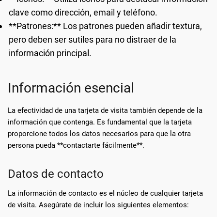
clave como dirección, email y teléfono.
**Patrones:** Los patrones pueden añadir textura,
pero deben ser sutiles para no distraer de la
información principal.
Información esencial
La efectividad de una tarjeta de visita también depende de la
información que contenga. Es fundamental que la tarjeta
proporcione todos los datos necesarios para que la otra
persona pueda **contactarte fácilmente**.
Datos de contacto
La información de contacto es el núcleo de cualquier tarjeta
de visita. Asegúrate de incluir los siguientes elementos: