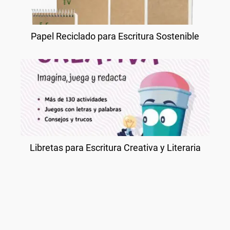
Papel Reciclado para Escritura Sostenible
Libretas para Escritura Creativa y Literaria