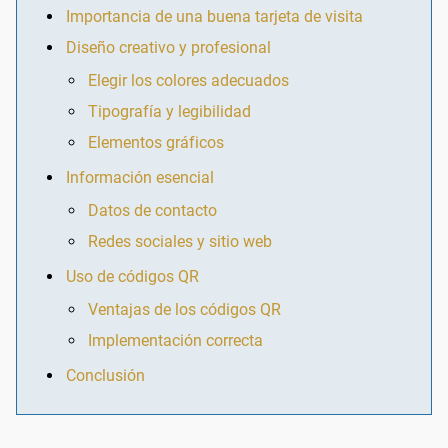
Importancia de una buena tarjeta de visita
Diseño creativo y profesional
Elegir los colores adecuados
Tipografía y legibilidad
Elementos gráficos
Información esencial
Datos de contacto
Redes sociales y sitio web
Uso de códigos QR
Ventajas de los códigos QR
Implementación correcta
Conclusión