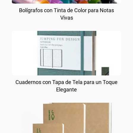
Bolígrafos con Tinta de Color para Notas
Vivas
Cuadernos con Tapa de Tela para un Toque
Elegante