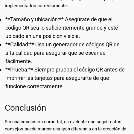
implementarlos correctamente:
**Tamaño y ubicación:** Asegúrate de que el
código QR sea lo suficientemente grande y esté
ubicado en una posición visible.
**Calidad:** Usa un generador de códigos QR de
alta calidad para asegurar que se escanee
fácilmente.
**Prueba:** Siempre prueba el código QR antes de
imprimir las tarjetas para asegurarte de que
funcione correctamente.
Conclusión
Sin una conclusión como tal, es evidente que seguir estos
consejos puede marcar una gran diferencia en la creación de