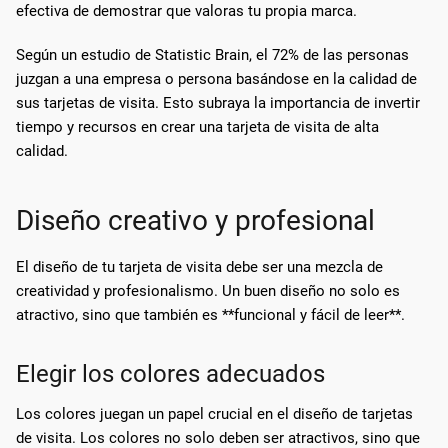
efectiva de demostrar que valoras tu propia marca.
Según un estudio de Statistic Brain, el 72% de las personas
juzgan a una empresa o persona basándose en la calidad de
sus tarjetas de visita. Esto subraya la importancia de invertir
tiempo y recursos en crear una tarjeta de visita de alta
calidad.
Diseño creativo y profesional
El diseño de tu tarjeta de visita debe ser una mezcla de
creatividad y profesionalismo. Un buen diseño no solo es
atractivo, sino que también es **funcional y fácil de leer**.
Elegir los colores adecuados
Los colores juegan un papel crucial en el diseño de tarjetas
de visita. Los colores no solo deben ser atractivos, sino que