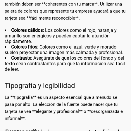
también deben ser **coherentes con tu marca**. Utilizar una
paleta de colores que represente tu empresa ayudará a que tu
tarjeta sea **fácilmente reconocible**.
Colores cálidos:
Los colores como el rojo, naranja y
amarillo son enérgicos y pueden captar la atención
rápidamente.
Colores fríos:
Colores como el azul, verde y morado
suelen proyectar una imagen más calmada y profesional.
Contraste:
Asegúrate de que los colores del fondo y del
texto sean contrastantes para que la información sea fácil
de leer.
Tipografía y legibilidad
La **tipografía** es un aspecto esencial que a menudo se
pasa por alto. La elección de la fuente puede hacer que tu
tarjeta se vea **elegante y profesional** o **desorganizada e
informal**.