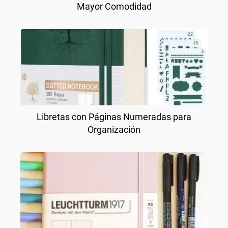
Mayor Comodidad
Libretas con Páginas Numeradas para
Organización