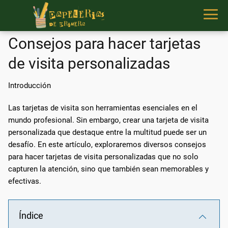
Consejos para hacer tarjetas
de visita personalizadas
Introducción
Las tarjetas de visita son herramientas esenciales en el
mundo profesional. Sin embargo, crear una tarjeta de visita
personalizada que destaque entre la multitud puede ser un
desafío. En este artículo, exploraremos diversos consejos
para hacer tarjetas de visita personalizadas que no solo
capturen la atención, sino que también sean memorables y
efectivas.
Índice