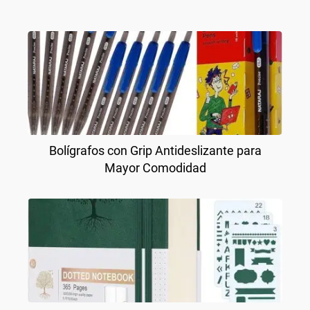
Bolígrafos con Grip Antideslizante para
Mayor Comodidad