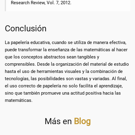
Research Review, Vol. 7, 2012.
Conclusión
La papelería educativa, cuando se utiliza de manera efectiva,
puede transformar la enseñanza de las matemáticas al hacer
que los conceptos abstractos sean tangibles y
comprensibles. Desde la organización del material de estudio
hasta el uso de herramientas visuales y la combinación de
tecnologías, las posibilidades son vastas y variadas. Al final,
el uso correcto de papelería no solo facilita el aprendizaje,
sino que también promueve una actitud positiva hacia las
matemáticas.
Más en
Blog