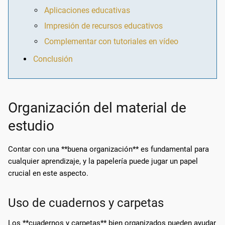
Aplicaciones educativas
Impresión de recursos educativos
Complementar con tutoriales en vídeo
Conclusión
Organización del material de
estudio
Contar con una **buena organización** es fundamental para
cualquier aprendizaje, y la papelería puede jugar un papel
crucial en este aspecto.
Uso de cuadernos y carpetas
Los **cuadernos y carpetas** bien organizados pueden ayudar