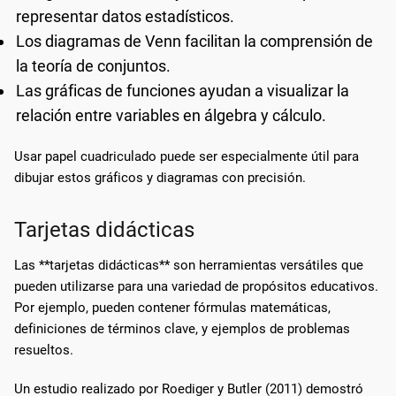
representar datos estadísticos.
Los diagramas de Venn facilitan la comprensión de
la teoría de conjuntos.
Las gráficas de funciones ayudan a visualizar la
relación entre variables en álgebra y cálculo.
Usar papel cuadriculado puede ser especialmente útil para
dibujar estos gráficos y diagramas con precisión.
Tarjetas didácticas
Las **tarjetas didácticas** son herramientas versátiles que
pueden utilizarse para una variedad de propósitos educativos.
Por ejemplo, pueden contener fórmulas matemáticas,
definiciones de términos clave, y ejemplos de problemas
resueltos.
Un estudio realizado por Roediger y Butler (2011) demostró