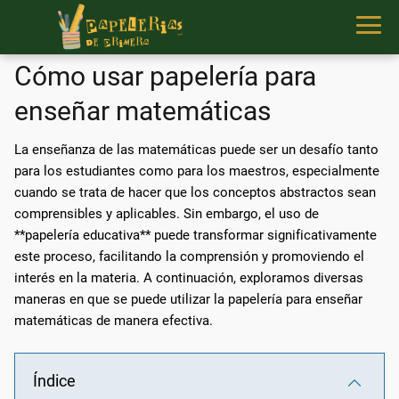
Cómo usar papelería para
enseñar matemáticas
La enseñanza de las matemáticas puede ser un desafío tanto
para los estudiantes como para los maestros, especialmente
cuando se trata de hacer que los conceptos abstractos sean
comprensibles y aplicables. Sin embargo, el uso de
**papelería educativa** puede transformar significativamente
este proceso, facilitando la comprensión y promoviendo el
interés en la materia. A continuación, exploramos diversas
maneras en que se puede utilizar la papelería para enseñar
matemáticas de manera efectiva.
Índice