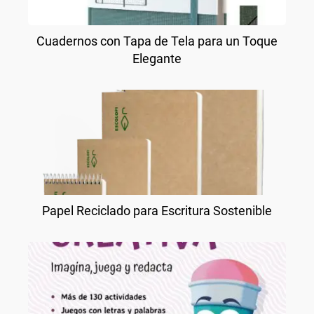
Cuadernos con Tapa de Tela para un Toque
Elegante
Papel Reciclado para Escritura Sostenible