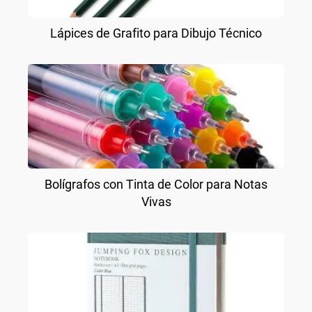
Lápices de Grafito para Dibujo Técnico
Bolígrafos con Tinta de Color para Notas
Vivas