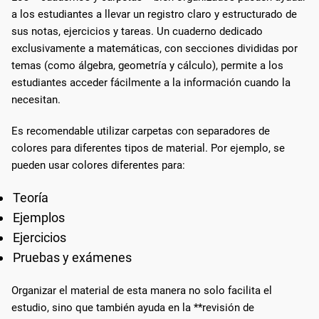
a los estudiantes a llevar un registro claro y estructurado de
sus notas, ejercicios y tareas. Un cuaderno dedicado
exclusivamente a matemáticas, con secciones divididas por
temas (como álgebra, geometría y cálculo), permite a los
estudiantes acceder fácilmente a la información cuando la
necesitan.
Es recomendable utilizar carpetas con separadores de
colores para diferentes tipos de material. Por ejemplo, se
pueden usar colores diferentes para:
Teoría
Ejemplos
Ejercicios
Pruebas y exámenes
Organizar el material de esta manera no solo facilita el
estudio, sino que también ayuda en la **revisión de