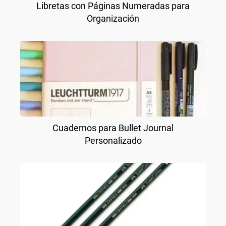
Libretas con Páginas Numeradas para
Organización
Cuadernos para Bullet Journal
Personalizado