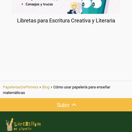
Libretas para Escritura Creativa y Literaria
PapeleriasDePrimera
Blog
Cómo usar papelería para enseñar
matemáticas
Subir