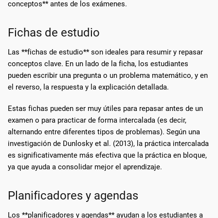
conceptos** antes de los exámenes.
Fichas de estudio
Las **fichas de estudio** son ideales para resumir y repasar
conceptos clave. En un lado de la ficha, los estudiantes
pueden escribir una pregunta o un problema matemático, y en
el reverso, la respuesta y la explicación detallada.
Estas fichas pueden ser muy útiles para repasar antes de un
examen o para practicar de forma intercalada (es decir,
alternando entre diferentes tipos de problemas). Según una
investigación de Dunlosky et al. (2013), la práctica intercalada
es significativamente más efectiva que la práctica en bloque,
ya que ayuda a consolidar mejor el aprendizaje.
Planificadores y agendas
Los **planificadores y agendas** ayudan a los estudiantes a