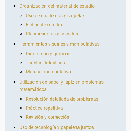
Organización del material de estudio
Uso de cuadernos y carpetas
Fichas de estudio
Planificadores y agendas
Herramientas visuales y manipulativas
Diagramas y gráficos
Tarjetas didácticas
Material manipulativo
Utilización de papel y lápiz en problemas
matemáticos
Resolución detallada de problemas
Práctica repetitiva
Revisión y corrección
Uso de tecnología y papelería juntos