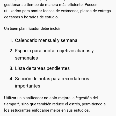
gestionar su tiempo de manera más eficiente. Pueden
utilizarlos para anotar fechas de exámenes, plazos de entrega
de tareas y horarios de estudio.
Un buen planificador debe incluir:
Calendario mensual y semanal
Espacio para anotar objetivos diarios y
semanales
Lista de tareas pendientes
Sección de notas para recordatorios
importantes
Utilizar un planificador no solo mejora la **gestión del
tiempo**, sino que también reduce el estrés, permitiendo a
los estudiantes enfocarse mejor en sus estudios.