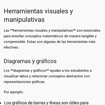
Herramientas visuales y
manipulativas
Las **herramientas visuales y manipulativas** son esenciales
para enseñar conceptos matemáticos de manera tangible y
comprensible. Estas son algunas de las herramientas más
efectivas.
Diagramas y gráficos
Los **diagramas y gráficos** ayudan a los estudiantes a
visualizar datos y relacionar conceptos abstractos con
representaciones gráficas.
Por ejemplo:
Los gráficos de barras y líneas son útiles para