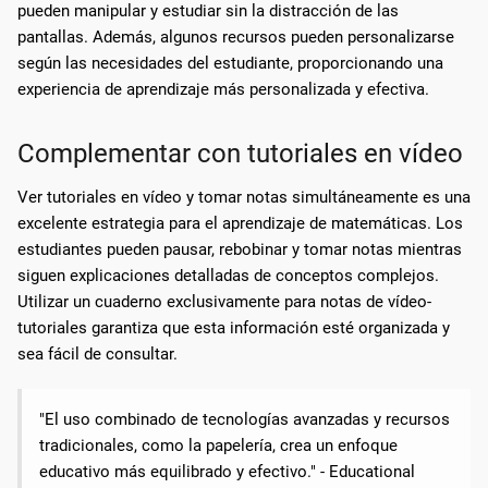
pueden manipular y estudiar sin la distracción de las
pantallas. Además, algunos recursos pueden personalizarse
según las necesidades del estudiante, proporcionando una
experiencia de aprendizaje más personalizada y efectiva.
Complementar con tutoriales en vídeo
Ver tutoriales en vídeo y tomar notas simultáneamente es una
excelente estrategia para el aprendizaje de matemáticas. Los
estudiantes pueden pausar, rebobinar y tomar notas mientras
siguen explicaciones detalladas de conceptos complejos.
Utilizar un cuaderno exclusivamente para notas de vídeo-
tutoriales garantiza que esta información esté organizada y
sea fácil de consultar.
"El uso combinado de tecnologías avanzadas y recursos
tradicionales, como la papelería, crea un enfoque
educativo más equilibrado y efectivo." - Educational