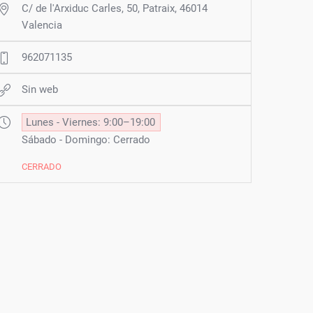
C/ de l'Arxiduc Carles, 50, Patraix, 46014
Valencia
962071135
Sin web
Lunes - Viernes: 9:00–19:00
Sábado - Domingo: Cerrado
CERRADO