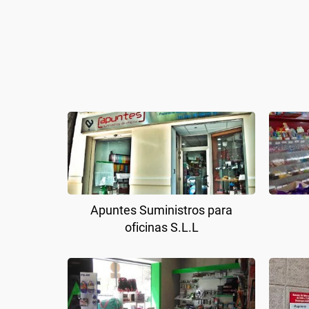
Apuntes Suministros para
oficinas S.L.L