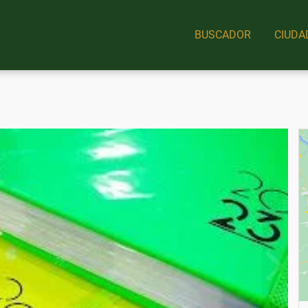
BUSCADOR
CIUDA