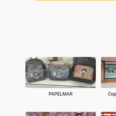
PAPELMAR
Cop