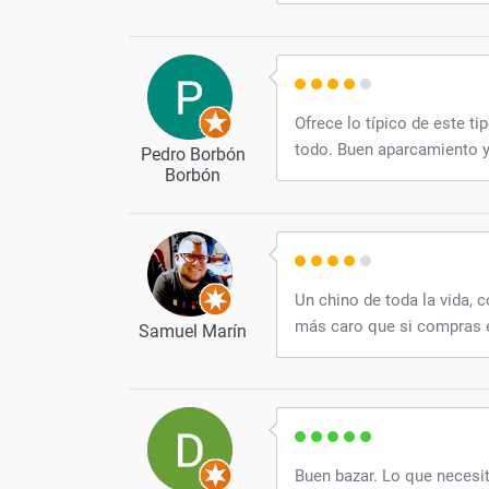
Ofrece lo típico de este t
todo. Buen aparcamiento y
Pedro Borbón
Borbón
Un chino de toda la vida, 
más caro que si compras 
Samuel Marín
Buen bazar. Lo que necesit