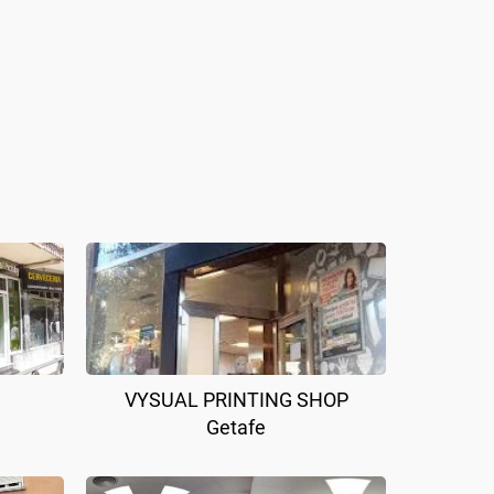
VYSUAL PRINTING SHOP
Getafe