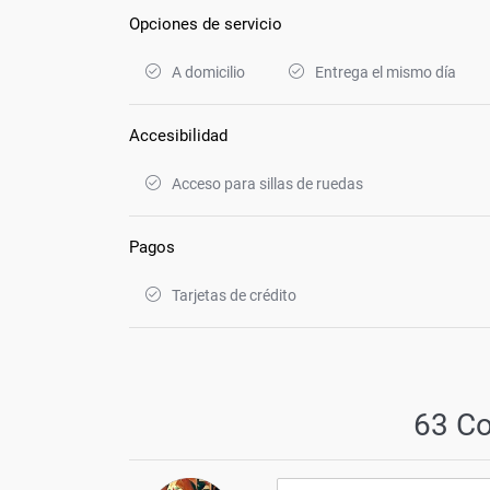
Opciones de servicio
A domicilio
Entrega el mismo día
Accesibilidad
Acceso para sillas de ruedas
Pagos
Tarjetas de crédito
63 C