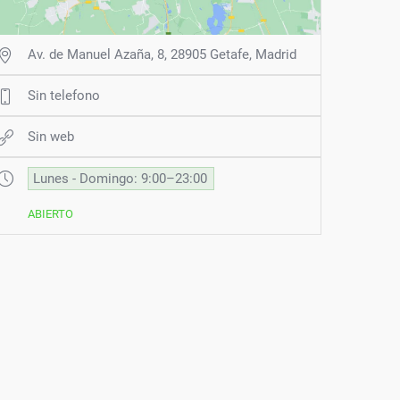
Av. de Manuel Azaña, 8, 28905 Getafe, Madrid
Sin telefono
Sin web
Lunes - Domingo: 9:00–23:00
ABIERTO