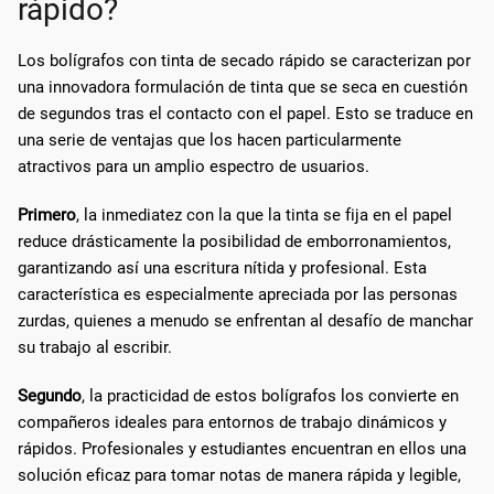
rápido?
Los bolígrafos con tinta de secado rápido se caracterizan por
una innovadora formulación de tinta que se seca en cuestión
de segundos tras el contacto con el papel. Esto se traduce en
una serie de ventajas que los hacen particularmente
atractivos para un amplio espectro de usuarios.
Primero
, la inmediatez con la que la tinta se fija en el papel
reduce drásticamente la posibilidad de emborronamientos,
garantizando así una escritura nítida y profesional. Esta
característica es especialmente apreciada por las personas
zurdas, quienes a menudo se enfrentan al desafío de manchar
su trabajo al escribir.
Segundo
, la practicidad de estos bolígrafos los convierte en
compañeros ideales para entornos de trabajo dinámicos y
rápidos. Profesionales y estudiantes encuentran en ellos una
solución eficaz para tomar notas de manera rápida y legible,