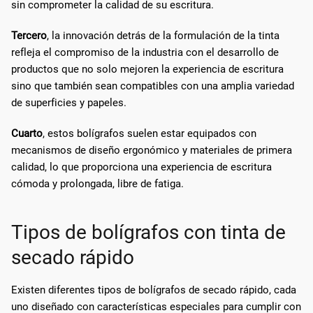
sin comprometer la calidad de su escritura.
Tercero
, la innovación detrás de la formulación de la tinta
refleja el compromiso de la industria con el desarrollo de
productos que no solo mejoren la experiencia de escritura
sino que también sean compatibles con una amplia variedad
de superficies y papeles.
Cuarto
, estos bolígrafos suelen estar equipados con
mecanismos de diseño ergonómico y materiales de primera
calidad, lo que proporciona una experiencia de escritura
cómoda y prolongada, libre de fatiga.
Tipos de bolígrafos con tinta de
secado rápido
Existen diferentes tipos de bolígrafos de secado rápido, cada
uno diseñado con características especiales para cumplir con