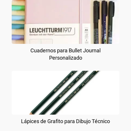
Cuadernos para Bullet Journal
Personalizado
Lápices de Grafito para Dibujo Técnico