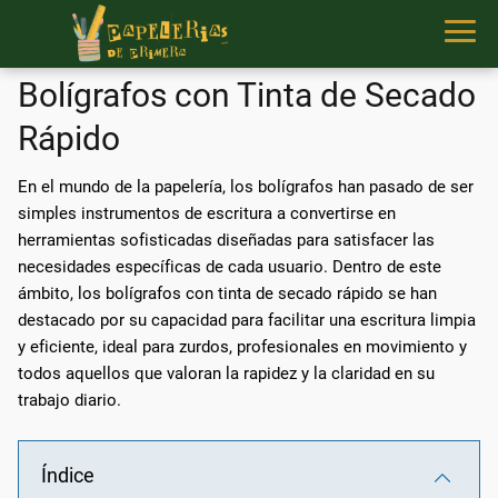
Bolígrafos con Tinta de Secado
Rápido
En el mundo de la papelería, los bolígrafos han pasado de ser
simples instrumentos de escritura a convertirse en
herramientas sofisticadas diseñadas para satisfacer las
necesidades específicas de cada usuario. Dentro de este
ámbito, los bolígrafos con tinta de secado rápido se han
destacado por su capacidad para facilitar una escritura limpia
y eficiente, ideal para zurdos, profesionales en movimiento y
todos aquellos que valoran la rapidez y la claridad en su
trabajo diario.
Índice