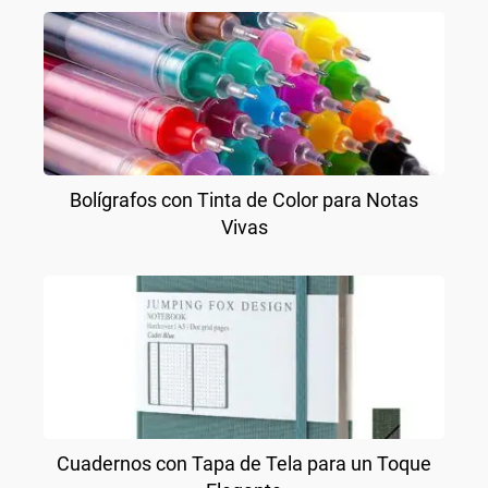
Bolígrafos con Tinta de Color para Notas
Vivas
Cuadernos con Tapa de Tela para un Toque