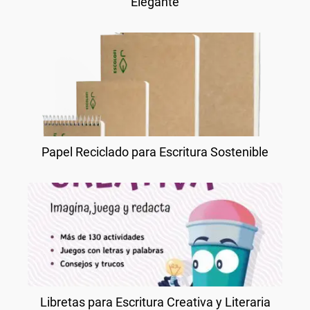
Elegante
Papel Reciclado para Escritura Sostenible
Libretas para Escritura Creativa y Literaria