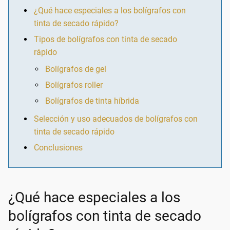
¿Qué hace especiales a los bolígrafos con
tinta de secado rápido?
Tipos de bolígrafos con tinta de secado
rápido
Bolígrafos de gel
Bolígrafos roller
Bolígrafos de tinta híbrida
Selección y uso adecuados de bolígrafos con
tinta de secado rápido
Conclusiones
¿Qué hace especiales a los
bolígrafos con tinta de secado