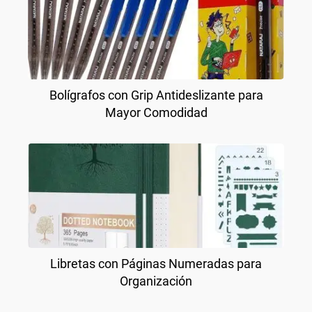
Bolígrafos con Grip Antideslizante para
Mayor Comodidad
Libretas con Páginas Numeradas para
Organización