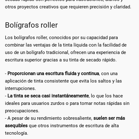
otros proyectos creativos que requieren precisión y claridad.
Bolígrafos roller
Los bolígrafos roller, conocidos por su capacidad para
combinar las ventajas de la tinta líquida con la facilidad de
uso de un bolígrafo tradicional, ofrecen una experiencia de
escritura superior gracias a su tinta de secado rápido.
-
Proporcionan una escritura fluida y continua
, con una
aplicación de tinta consistente que evita los saltos y las
interrupciones.
-
La tinta se seca casi instantáneamente
, lo que los hace
ideales para usuarios zurdos o para tomar notas rápidas sin
preocupaciones.
- A pesar de su rendimiento sobresaliente,
suelen ser más
asequibles
que otros instrumentos de escritura de alta
tecnología.