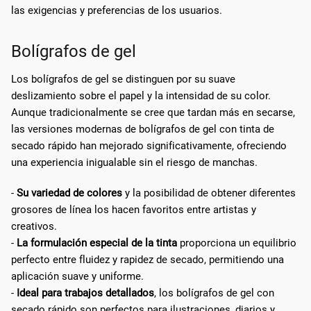
las exigencias y preferencias de los usuarios.
Bolígrafos de gel
Los bolígrafos de gel se distinguen por su suave
deslizamiento sobre el papel y la intensidad de su color.
Aunque tradicionalmente se cree que tardan más en secarse,
las versiones modernas de bolígrafos de gel con tinta de
secado rápido han mejorado significativamente, ofreciendo
una experiencia inigualable sin el riesgo de manchas.
-
Su variedad de colores
y la posibilidad de obtener diferentes
grosores de línea los hacen favoritos entre artistas y
creativos.
-
La formulación especial de la tinta
proporciona un equilibrio
perfecto entre fluidez y rapidez de secado, permitiendo una
aplicación suave y uniforme.
-
Ideal para trabajos detallados
, los bolígrafos de gel con
secado rápido son perfectos para ilustraciones, diarios y