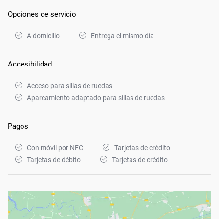
Opciones de servicio
A domicilio
Entrega el mismo día
Accesibilidad
Acceso para sillas de ruedas
Aparcamiento adaptado para sillas de ruedas
Pagos
Con móvil por NFC
Tarjetas de crédito
Tarjetas de débito
Tarjetas de crédito