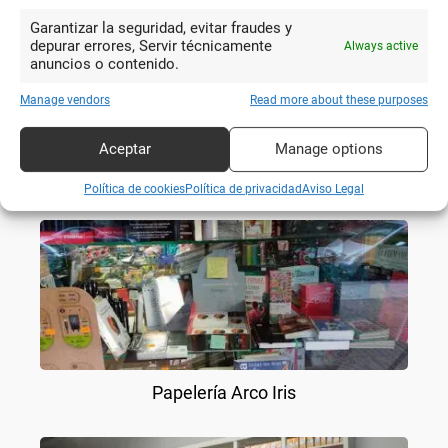
Garantizar la seguridad, evitar fraudes y
depurar errores, Servir técnicamente
Always active
anuncios o contenido.
Manage vendors
Read more about these purposes
Aceptar
Manage options
Zenter Papeleria
Política de cookies
Política de privacidad
Aviso Legal
Papelería Arco Iris