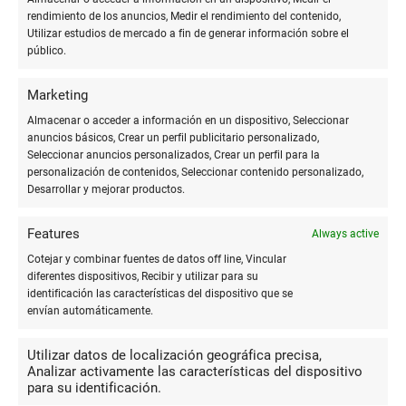
10
rendimiento de los anuncios, Medir el rendimiento del contenido,
Utilizar estudios de mercado a fin de generar información sobre el
Genial
público.
444ruben
Marketing
Almacenar o acceder a información en un dispositivo, Seleccionar
anuncios básicos, Crear un perfil publicitario personalizado,
Seleccionar anuncios personalizados, Crear un perfil para la
MÁS COMENTARIOS
personalización de contenidos, Seleccionar contenido personalizado,
Desarrollar y mejorar productos.
Features
Always active
Cotejar y combinar fuentes de datos off line, Vincular
diferentes dispositivos, Recibir y utilizar para su
identificación las características del dispositivo que se
envían automáticamente.
Más en
Valladolid
Utilizar datos de localización geográfica precisa,
Analizar activamente las características del dispositivo
para su identificación.