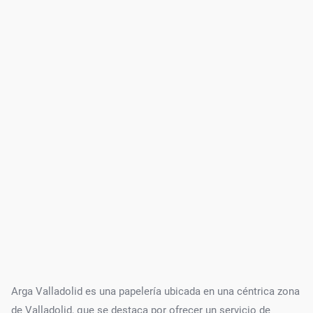
Arga Valladolid es una papelería ubicada en una céntrica zona
de Valladolid, que se destaca por ofrecer un servicio de