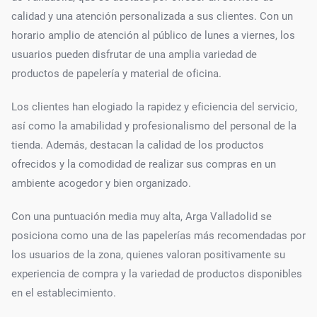
calidad y una atención personalizada a sus clientes. Con un
horario amplio de atención al público de lunes a viernes, los
usuarios pueden disfrutar de una amplia variedad de
productos de papelería y material de oficina.
Los clientes han elogiado la rapidez y eficiencia del servicio,
así como la amabilidad y profesionalismo del personal de la
tienda. Además, destacan la calidad de los productos
ofrecidos y la comodidad de realizar sus compras en un
ambiente acogedor y bien organizado.
Con una puntuación media muy alta, Arga Valladolid se
posiciona como una de las papelerías más recomendadas por
los usuarios de la zona, quienes valoran positivamente su
experiencia de compra y la variedad de productos disponibles
en el establecimiento.