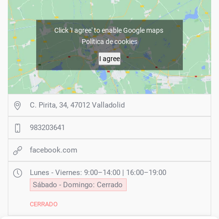
Click 'I agree' to enable Google maps
Política de cookies
I agree
C. Pirita, 34, 47012 Valladolid
983203641
facebook.com
Lunes - Viernes: 9:00–14:00 | 16:00–19:00
Sábado - Domingo: Cerrado
CERRADO