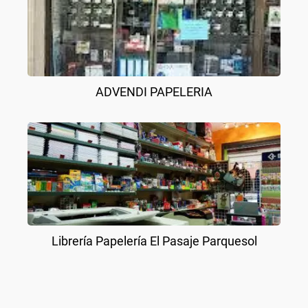
ADVENDI PAPELERIA
Librería Papelería El Pasaje Parquesol