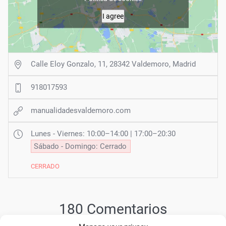
I agree
Calle Eloy Gonzalo, 11, 28342 Valdemoro, Madrid
918017593
manualidadesvaldemoro.com
Lunes - Viernes: 10:00–14:00 | 17:00–20:30
Sábado - Domingo: Cerrado
CERRADO
180 Comentarios