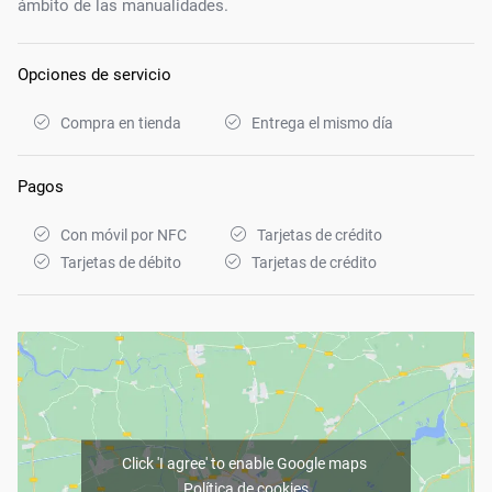
ámbito de las manualidades.
Opciones de servicio
Compra en tienda
Entrega el mismo día
Pagos
Con móvil por NFC
Tarjetas de crédito
Tarjetas de débito
Tarjetas de crédito
Click 'I agree' to enable Google maps
Política de cookies