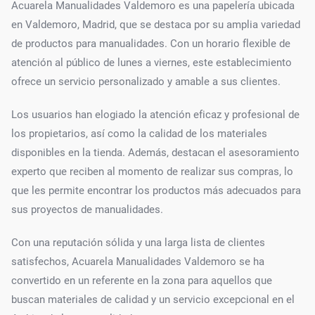
Acuarela Manualidades Valdemoro es una papelería ubicada
en Valdemoro, Madrid, que se destaca por su amplia variedad
de productos para manualidades. Con un horario flexible de
atención al público de lunes a viernes, este establecimiento
ofrece un servicio personalizado y amable a sus clientes.
Los usuarios han elogiado la atención eficaz y profesional de
los propietarios, así como la calidad de los materiales
disponibles en la tienda. Además, destacan el asesoramiento
experto que reciben al momento de realizar sus compras, lo
que les permite encontrar los productos más adecuados para
sus proyectos de manualidades.
Con una reputación sólida y una larga lista de clientes
satisfechos, Acuarela Manualidades Valdemoro se ha
convertido en un referente en la zona para aquellos que
buscan materiales de calidad y un servicio excepcional en el