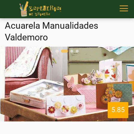
Acuarela Manualidades
Valdemoro
5.85