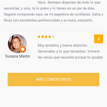
hijos. Siempre disponen de todo lo que
necesitas, y sino, te lo piden y lo tienes en un par de días.
Seguiré comprando aquí, es mi papelería de confianza. Salva y
Rosa son excelentes profesionales y su trato, exquisito.
8
Muy amables y buena atención.
Serviciales a lo que necesites. Volveré
Susana Martin
las veces que necesite porque te ayudan
MÁS COMENTARIOS